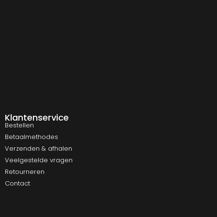
Klantenservice
Bestellen
Betaalmethodes
Verzenden & afhalen
Veelgestelde vragen
Retourneren
Contact