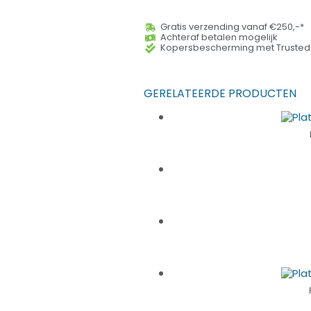
Gratis verzending vanaf €250,-*
Achteraf betalen mogelijk
Kopersbescherming met Trusted
GERELATEERDE PRODUCTEN