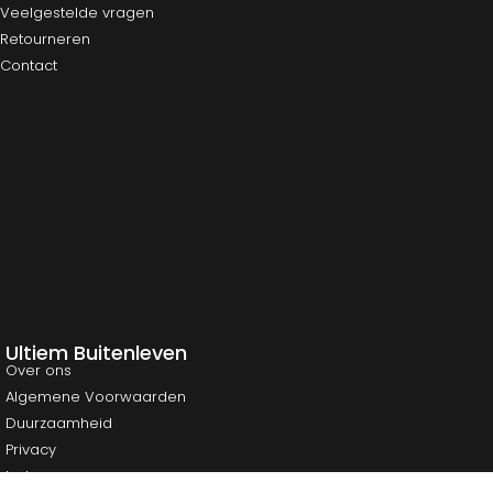
Veelgestelde vragen
Retourneren
Contact
Ultiem Buitenleven
Over ons
Algemene Voorwaarden
Duurzaamheid
Privacy
Instagram