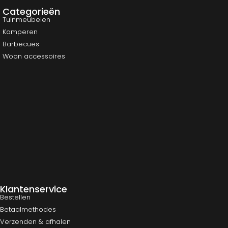
Categorieën
Tuinmeubelen
Kamperen
Barbecues
Woon accessoires
Klantenservice
Bestellen
Betaalmethodes
Verzenden & afhalen